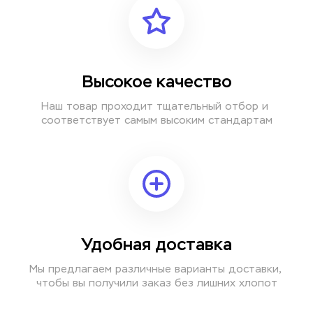
Высокое качество
Наш товар проходит тщательный отбор и 
соответствует самым высоким стандартам
Удобная доставка
Мы предлагаем различные варианты доставки, 
чтобы вы получили заказ без лишних хлопот