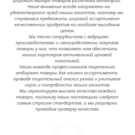
широкого выбора товаров различных категорий. 
 Наше внимание всегда направлено на 
удовлетворение нужд наших клиентов, поэтому мы 
стремимся предложить широкий ассортимент 
качественных продуктов по наиболее выгодным 
ценам.
Мы тесно сотрудничаем с ведущими 
производителями и непосредственно закупаем 
товары у них, что позволяет нам обеспечить 
наших партнеров оптимальной ценовой 
политикой.
Наша команда профессионалов тщательно 
отбирает товары для нашего ассортимента, 
проводя тщательный анализ рынка и учитывая 
спрос и потребности наших клиентов.
Мы гарантируем высокое качество каждого 
товара, поскольку наши поставщики следуют 
самым строгим стандартам, и мы регулярно 
проводим проверку качества.