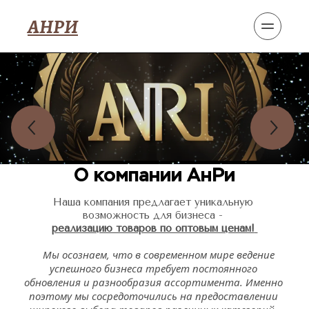
АНРИ
О компании АнРи
Наша компания предлагает уникальную 
возможность для бизнеса - 
реализацию товаров по оптовым ценам!
Мы осознаем, что в современном мире ведение 
успешного бизнеса требует постоянного 
обновления и разнообразия ассортимента. Именно 
поэтому мы сосредоточились на предоставлении 