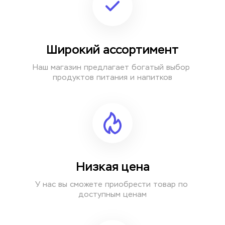
Широкий ассортимент
Наш магазин предлагает богатый выбор 
продуктов питания и напитков
Низкая цена
У нас вы сможете приобрести товар по 
доступным ценам